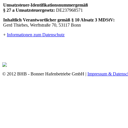
Umsatzsteuer-Identifikationsnummergemäß
§ 27 a Umsatzsteuergesetz:
DE237968571
Inhaltlich Verantwortlicher gemäß § 10 Absatz 3 MDStV:
Gerd Thiebes, Werftstraße 70, 53117 Bonn
+
Informationen zum Datenschutz
© 2012 BHB - Bonner Hafenbetriebe GmbH |
Impressum & Datensc