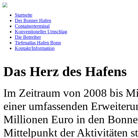
Startseite
Der Bonner Hafen
Containerterminal
Konventioneller Umschlag
Die Betreiber
Tiefenatlas Hafen Bonn
Kontakt/Information
Das Herz des Hafens
Im Zeitraum von 2008 bis M
einer umfassenden Erweiteru
Millionen Euro in den Bonner
Mittelpunkt der Aktivitäten 