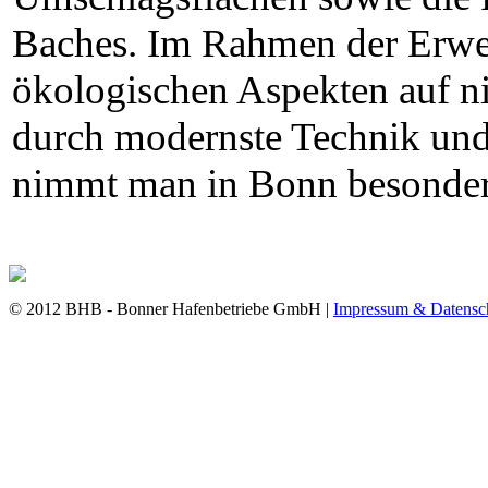
Baches. Im Rahmen der Erwe
ökologischen Aspekten auf ni
durch modernste Technik und
nimmt man in Bonn besonder
© 2012 BHB - Bonner Hafenbetriebe GmbH |
Impressum & Datensc