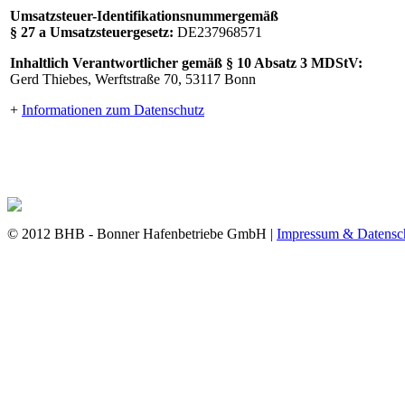
Umsatzsteuer-Identifikationsnummergemäß
§ 27 a Umsatzsteuergesetz:
DE237968571
Inhaltlich Verantwortlicher gemäß § 10 Absatz 3 MDStV:
Gerd Thiebes, Werftstraße 70, 53117 Bonn
+
Informationen zum Datenschutz
© 2012 BHB - Bonner Hafenbetriebe GmbH |
Impressum & Datensc